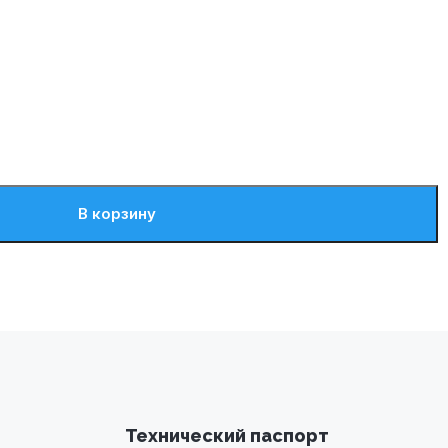
В корзину
Технический паспорт