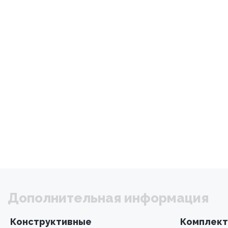
Дополнительная информация
Конструктивные
Комплект