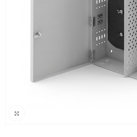
Увеличить