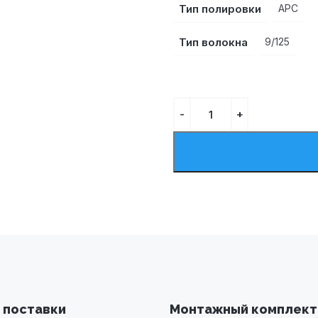
Тип полировки
APC
Тип волокна
9/125
 поставки
Монтажный комплект