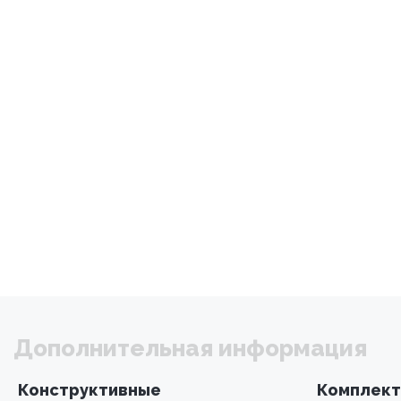
Дополнительная информация
Конструктивные
Комплект