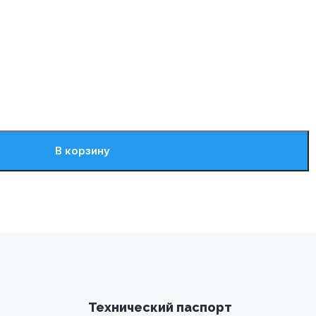
В корзину
Технический паспорт