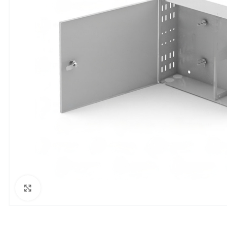
Увеличить