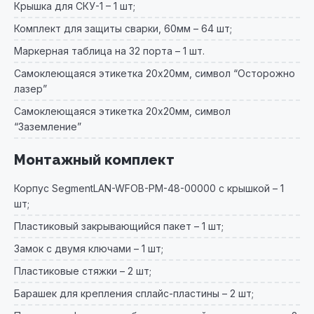
Крышка для СКУ-1 – 1 шт;
Комплект для защиты сварки, 60мм – 64 шт;
Маркерная таблица на 32 порта – 1 шт.
Самоклеющаяся этикетка 20х20мм, символ “Осторожно
лазер”
Самоклеющаяся этикетка 20х20мм, символ
“Заземление”
Монтажный комплект
Корпус SegmentLAN-WFOB-PM-48-00000 с крышкой – 1
шт;
Пластиковый закрывающийся пакет – 1 шт;
Замок с двумя ключами – 1 шт;
Пластиковые стяжки – 2 шт;
Барашек для крепления сплайс-пластины – 2 шт;