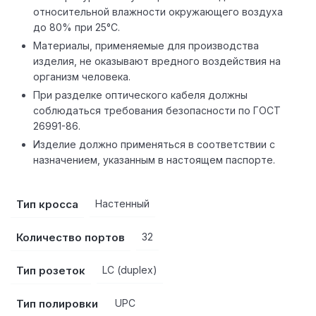
относительной влажности окружающего воздуха
до 80% при 25°С.
Материалы, применяемые для производства
изделия, не оказывают вредного воздействия на
организм человека.
При разделке оптического кабеля должны
соблюдаться требования безопасности по ГОСТ
26991-86.
Изделие должно применяться в соответствии с
назначением, указанным в настоящем паспорте.
Тип кросса
Настенный
Количество портов
32
Тип розеток
LC (duplex)
Тип полировки
UPC