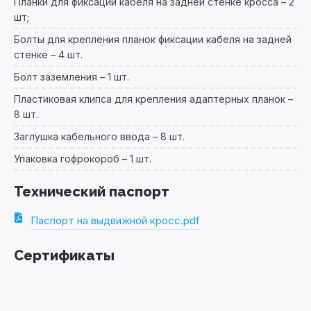
Планки для фиксации кабеля на задней стенке кросса – 2
шт;
Болты для крепления планок фиксации кабеля на задней
стенке – 4 шт.
Болт заземления – 1 шт.
Пластиковая клипса для крепления адаптерных планок –
8 шт.
Заглушка кабельного ввода – 8 шт.
Упаковка гофрокороб – 1 шт.
Технический паспорт
Паспорт на выдвижной кросс.pdf
Сертификаты