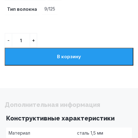
Тип волокна
9/125
В корзину
Дополнительная информация
Конструктивные характеристики
Материал
сталь 1,5 мм