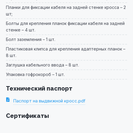
Планки для фиксации кабеля на задней стенке кросса – 2
шт;
Болты для крепления планок фиксации кабеля на задней
стенке – 4 шт.
Болт заземления – 1 шт.
Пластиковая клипса для крепления адаптерных планок –
8 шт.
Заглушка кабельного ввода – 8 шт.
Упаковка гофрокороб – 1 шт.
Технический паспорт
Паспорт на выдвижной кросс.pdf
Сертификаты