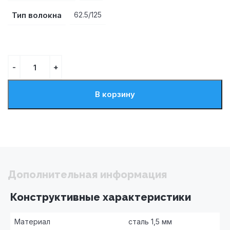
Тип волокна
62.5/125
В корзину
Дополнительная информация
Конструктивные характеристики
Материал
сталь 1,5 мм