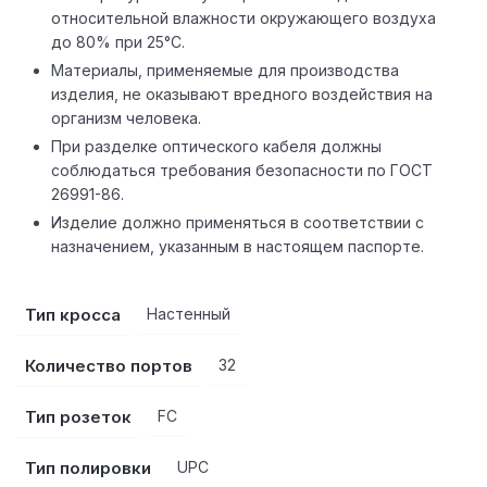
относительной влажности окружающего воздуха
до 80% при 25°С.
Материалы, применяемые для производства
изделия, не оказывают вредного воздействия на
организм человека.
При разделке оптического кабеля должны
соблюдаться требования безопасности по ГОСТ
26991-86.
Изделие должно применяться в соответствии с
назначением, указанным в настоящем паспорте.
Тип кросса
Настенный
Количество портов
32
Тип розеток
FC
Тип полировки
UPC