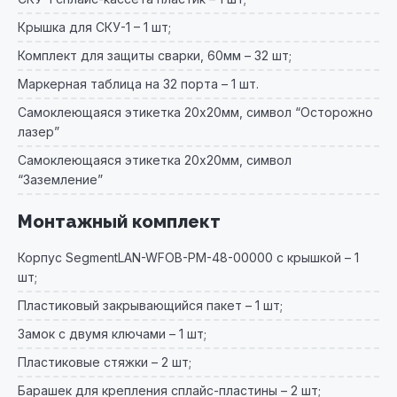
Крышка для СКУ-1 – 1 шт;
Комплект для защиты сварки, 60мм – 32 шт;
Маркерная таблица на 32 порта – 1 шт.
Самоклеющаяся этикетка 20х20мм, символ “Осторожно
лазер”
Самоклеющаяся этикетка 20х20мм, символ
“Заземление”
Монтажный комплект
Корпус SegmentLAN-WFOB-PM-48-00000 с крышкой – 1
шт;
Пластиковый закрывающийся пакет – 1 шт;
Замок с двумя ключами – 1 шт;
Пластиковые стяжки – 2 шт;
Барашек для крепления сплайс-пластины – 2 шт;