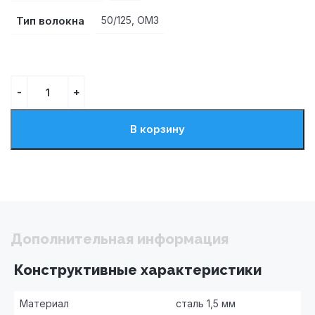
Тип волокна
50/125, OM3
В корзину
Дополнительная информация
Конструктивные характеристики
Материал
сталь 1,5 мм