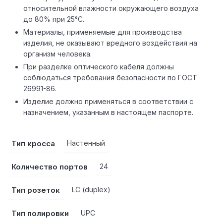
относительной влажности окружающего воздуха
до 80% при 25°С.
Материалы, применяемые для производства
изделия, не оказывают вредного воздействия на
организм человека.
При разделке оптического кабеля должны
соблюдаться требования безопасности по ГОСТ
26991-86.
Изделие должно применяться в соответствии с
назначением, указанным в настоящем паспорте.
Тип кросса
Настенный
Количество портов
24
Тип розеток
LC (duplex)
Тип полировки
UPC