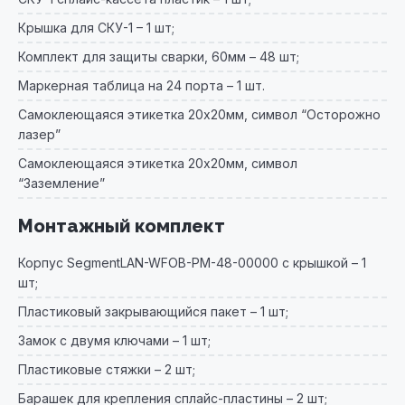
Крышка для СКУ-1 – 1 шт;
Комплект для защиты сварки, 60мм – 48 шт;
Маркерная таблица на 24 порта – 1 шт.
Самоклеющаяся этикетка 20х20мм, символ “Осторожно
лазер”
Самоклеющаяся этикетка 20х20мм, символ
“Заземление”
Монтажный комплект
Корпус SegmentLAN-WFOB-PM-48-00000 с крышкой – 1
шт;
Пластиковый закрывающийся пакет – 1 шт;
Замок с двумя ключами – 1 шт;
Пластиковые стяжки – 2 шт;
Барашек для крепления сплайс-пластины – 2 шт;