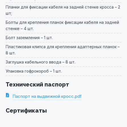
Планки для фиксации кабеля на задней стенке кросса – 2
шт;
Болты для крепления планок фиксации кабеля на задней
стенке – 4 шт.
Болт заземления – 1 шт.
Пластиковая клипса для крепления адаптерных планок –
8 шт.
Заглушка кабельного ввода – 8 шт.
Упаковка гофрокороб – 1 шт.
Технический паспорт
Паспорт на выдвижной кросс.pdf
Сертификаты