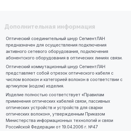
Дополнительная информация
Оптический соединительный шнур СегментЛАН
предназначен для осуществления подключения
активного сетевого оборудования, подключения
абонентского оборудования в оптических линиях связи.
Оптический коммутационный шнур СегментЛАН
представляет собой отрезок оптического кабеля с
числом волокон и категорией волокон в соответствии с
артикулом (кодом) изделия.
Изделие полностью соответствует «Правилам
применения оптических кабелей связи, пассивных
оптических устройств и устройств для сварки
оптических волокон», утвержденным Приказом
Министерства информационных технологий и связи
Российской Федерации от 19.04.2006 г. №47