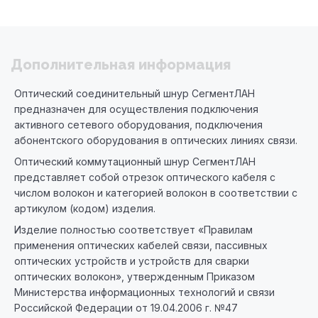
Дополнительная информация
Оптический соединительный шнур СегментЛАН
предназначен для осуществления подключения
активного сетевого оборудования, подключения
абонентского оборудования в оптических линиях связи.
Оптический коммутационный шнур СегментЛАН
представляет собой отрезок оптического кабеля с
числом волокон и категорией волокон в соответствии с
артикулом (кодом) изделия.
Изделие полностью соответствует «Правилам
применения оптических кабелей связи, пассивных
оптических устройств и устройств для сварки
оптических волокон», утвержденным Приказом
Министерства информационных технологий и связи
Российской Федерации от 19.04.2006 г. №47