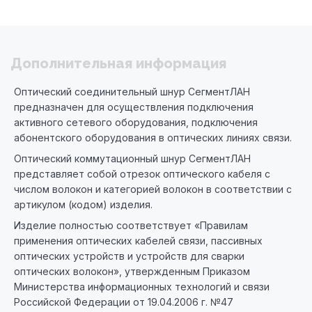
Дополнительная информация
Оптический соединительный шнур СегментЛАН
предназначен для осуществления подключения
активного сетевого оборудования, подключения
абонентского оборудования в оптических линиях связи.
Оптический коммутационный шнур СегментЛАН
представляет собой отрезок оптического кабеля с
числом волокон и категорией волокон в соответствии с
артикулом (кодом) изделия.
Изделие полностью соответствует «Правилам
применения оптических кабелей связи, пассивных
оптических устройств и устройств для сварки
оптических волокон», утвержденным Приказом
Министерства информационных технологий и связи
Российской Федерации от 19.04.2006 г. №47