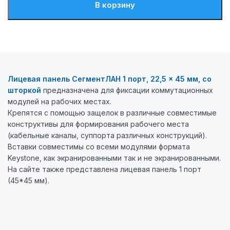
В корзину
Лицевая панель СегментЛАН 1 порт, 22,5 × 45 мм, со
шторкой
предназначена для фиксации коммутационных
модулей на рабочих местах.
Крепятся с помощью защелок в различные совместимые
конструктивы для формирования рабочего места
(кабельные каналы, суппорта различных конструкций).
Вставки совместимы со всеми модулями формата
Keystone, как экранированными так и не экранированными.
На сайте также представлена
лицевая панель 1 порт
(45*45 мм).