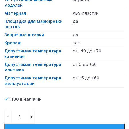
модулей
Материал
ABS-пластик
Площадка для маркировки
да
портов
Защитные шторки
да
Крепеж
нет
Допустимая температура
от -40 до +70
хранения
Допустимая температура
от 0 до +50
монтажа
Допустимая температура
от +5 до +60
эксплуатации
1100 в наличии