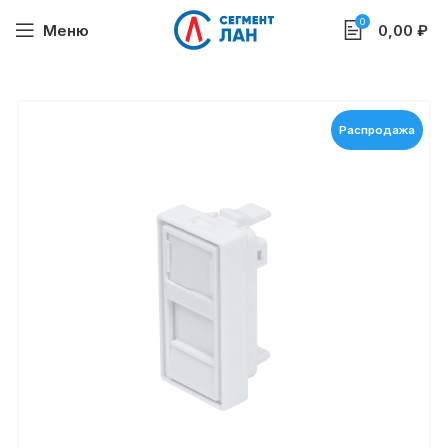
0
Меню
0,00
₽
Распродажа