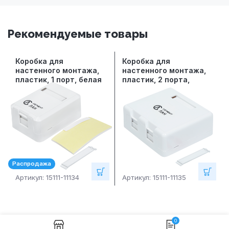
Рекомендуемые товары
Коробка для
Коробка для
настенного монтажа,
настенного монтажа,
пластик, 1 порт, белая
пластик, 2 порта,
белая
Распродажа
Артикул:
15111-11134
Артикул:
15111-11135
0