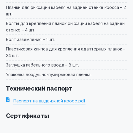
Планки для фиксации кабеля на задней стенке кросса – 2
шт;
Болты для крепления планок фиксации кабеля на задней
стенке – 4 шт.
Болт заземления – 1 шт.
Пластиковая клипса для крепления адаптерных планок –
24 шт.
Заглушка кабельного ввода – 8 шт.
Упаковка воздушно-пузырьковая пленка.
Технический паспорт
Паспорт на выдвижной кросс.pdf
Сертификаты