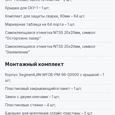
Крышка для СКУ-1 – 1 шт;
Комплект для защиты сварки, 60мм – 64 шт;
Маркерная таблица на 64 порта – 1 шт.
Самоклеющаяся этикетка NTSS 20х20мм, символ
“Осторожно лазер”
Самоклеющаяся этикетка NTSS 20х20мм, символ
“Заземление”
Монтажный комплект
Корпус SegmentLAN-WFOB-PM-96-00000 с крышкой – 1
шт;
Пластиковый закрывающийся пакет – 1 шт;
Замок с двумя ключами – 1 шт;
Пластиковые стяжки – 4 шт;
Барашек для крепления сплайс-пластины – 2 шт;