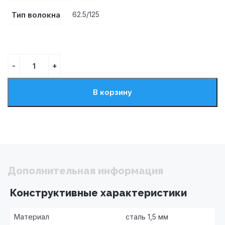
Тип волокна
62.5/125
В корзину
Дополнительная информация
Конструктивные характеристики
Материал
сталь 1,5 мм