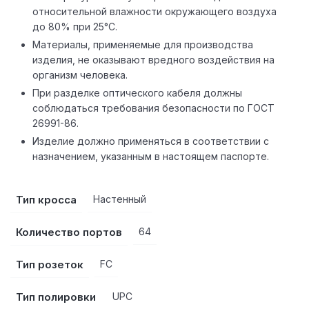
относительной влажности окружающего воздуха
до 80% при 25°С.
Материалы, применяемые для производства
изделия, не оказывают вредного воздействия на
организм человека.
При разделке оптического кабеля должны
соблюдаться требования безопасности по ГОСТ
26991-86.
Изделие должно применяться в соответствии с
назначением, указанным в настоящем паспорте.
Тип кросса
Настенный
Количество портов
64
Тип розеток
FC
Тип полировки
UPC