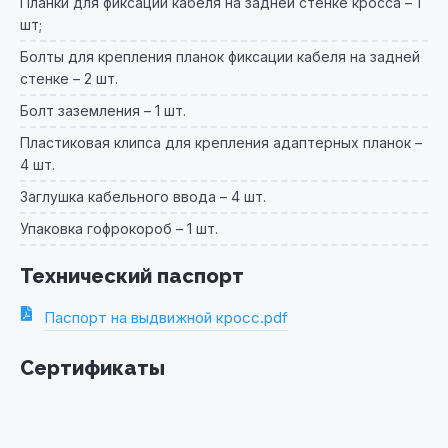
Планки для фиксации кабеля на задней стенке кросса – 1
шт;
Болты для крепления планок фиксации кабеля на задней
стенке – 2 шт.
Болт заземления – 1 шт.
Пластиковая клипса для крепления адаптерных планок –
4 шт.
Заглушка кабельного ввода – 4 шт.
Упаковка гофрокороб – 1 шт.
Технический паспорт
Паспорт на выдвижной кросс.pdf
Сертификаты