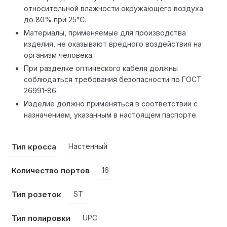
относительной влажности окружающего воздуха
до 80% при 25°С.
Материалы, применяемые для производства
изделия, не оказывают вредного воздействия на
организм человека.
При разделке оптического кабеля должны
соблюдаться требования безопасности по ГОСТ
26991-86.
Изделие должно применяться в соответствии с
назначением, указанным в настоящем паспорте.
Тип кросса
Настенный
Количество портов
16
Тип розеток
ST
Тип полировки
UPC