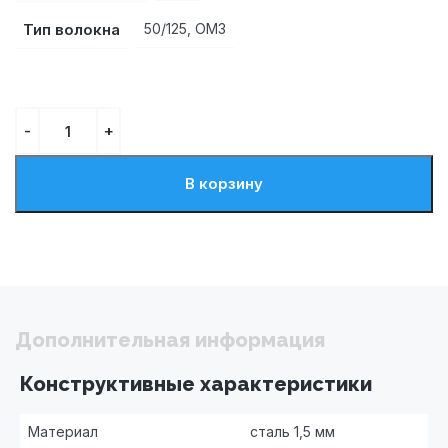
Тип волокна
50/125, OM3
В корзину
Дополнительная информация
Конструктивные характеристики
Материал
сталь 1,5 мм