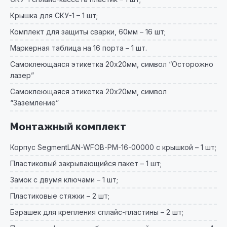
Крышка для СКУ-1 – 1 шт;
Комплект для защиты сварки, 60мм – 16 шт;
Маркерная таблица на 16 порта – 1 шт.
Самоклеющаяся этикетка 20х20мм, символ “Осторожно
лазер”
Самоклеющаяся этикетка 20х20мм, символ
“Заземление”
Монтажный комплект
Корпус SegmentLAN-WFOB-PM-16-00000 с крышкой – 1 шт;
Пластиковый закрывающийся пакет – 1 шт;
Замок с двумя ключами – 1 шт;
Пластиковые стяжки – 2 шт;
Барашек для крепления сплайс-пластины – 2 шт;