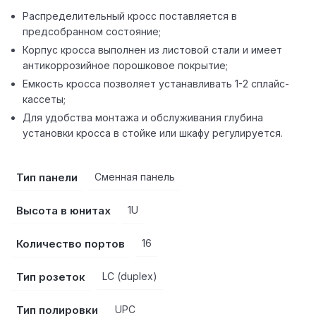
Распределительный кросс поставляется в
предсобранном состояние;
Корпус кросса выполнен из листовой стали и имеет
антикоррозийное порошковое покрытие;
Емкость кросса позволяет устанавливать 1-2 сплайс-
кассеты;
Для удобства монтажа и обслуживания глубина
установки кросса в стойке или шкафу регулируется.
Тип панели
Сменная панель
Высота в юнитах
1U
Количество портов
16
Тип розеток
LC (duplex)
Тип полировки
UPC