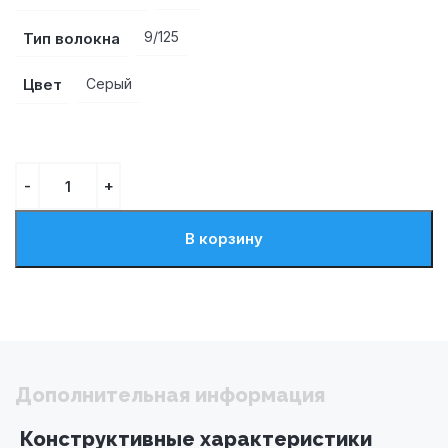
Тип волокна
9/125
Цвет
Серый
В корзину
Дополнительная информация
Конструктивные характеристики