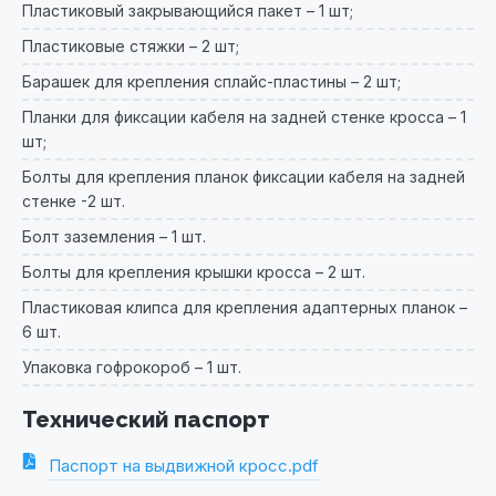
Пластиковый закрывающийся пакет – 1 шт;
Пластиковые стяжки – 2 шт;
Барашек для крепления сплайс-пластины – 2 шт;
Планки для фиксации кабеля на задней стенке кросса – 1
шт;
Болты для крепления планок фиксации кабеля на задней
стенке -2 шт.
Болт заземления – 1 шт.
Болты для крепления крышки кросса – 2 шт.
Пластиковая клипса для крепления адаптерных планок –
6 шт.
Упаковка гофрокороб – 1 шт.
Технический паспорт
Паспорт на выдвижной кросс.pdf