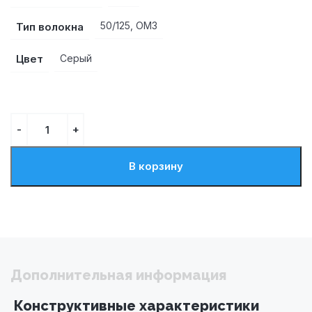
Тип волокна
50/125, OM3
Цвет
Серый
В корзину
Дополнительная информация
Конструктивные характеристики