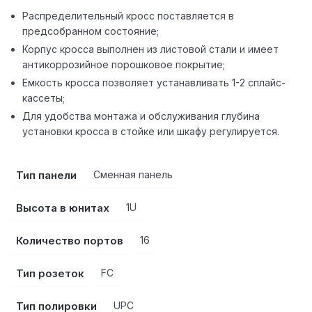
Распределительный кросс поставляется в
предсобранном состояние;
Корпус кросса выполнен из листовой стали и имеет
антикоррозийное порошковое покрытие;
Емкость кросса позволяет устанавливать 1-2 сплайс-
кассеты;
Для удобства монтажа и обслуживания глубина
установки кросса в стойке или шкафу регулируется.
Тип панели
Сменная панель
Высота в юнитах
1U
Количество портов
16
Тип розеток
FC
Тип полировки
UPC