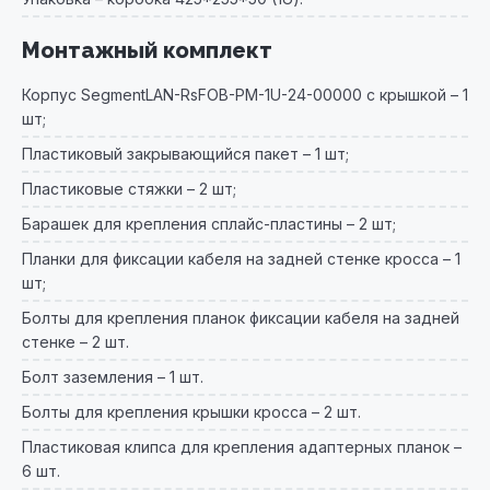
Монтажный комплект
Корпус SegmentLAN-RsFOB-PM-1U-24-00000 с крышкой – 1
шт;
Пластиковый закрывающийся пакет – 1 шт;
Пластиковые стяжки – 2 шт;
Барашек для крепления сплайс-пластины – 2 шт;
Планки для фиксации кабеля на задней стенке кросса – 1
шт;
Болты для крепления планок фиксации кабеля на задней
стенке – 2 шт.
Болт заземления – 1 шт.
Болты для крепления крышки кросса – 2 шт.
Пластиковая клипса для крепления адаптерных планок –
6 шт.