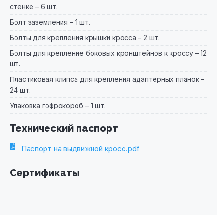
стенке – 6 шт.
Болт заземления – 1 шт.
Болты для крепления крышки кросса – 2 шт.
Болты для крепление боковых кронштейнов к кроссу – 12
шт.
Пластиковая клипса для крепления адаптерных планок –
24 шт.
Упаковка гофрокороб – 1 шт.
Технический паспорт
Паспорт на выдвижной кросс.pdf
Сертификаты