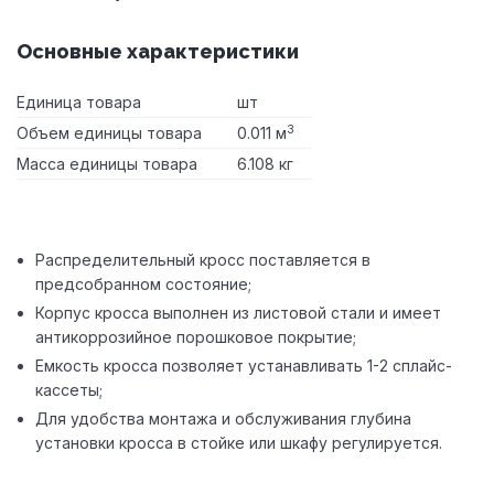
Основные характеристики
Единица товара
шт
3
Объем единицы товара
0.011 м
Масса единицы товара
6.108 кг
Распределительный кросс поставляется в
предсобранном состояние;
Корпус кросса выполнен из листовой стали и имеет
антикоррозийное порошковое покрытие;
Емкость кросса позволяет устанавливать 1-2 сплайс-
кассеты;
Для удобства монтажа и обслуживания глубина
установки кросса в стойке или шкафу регулируется.