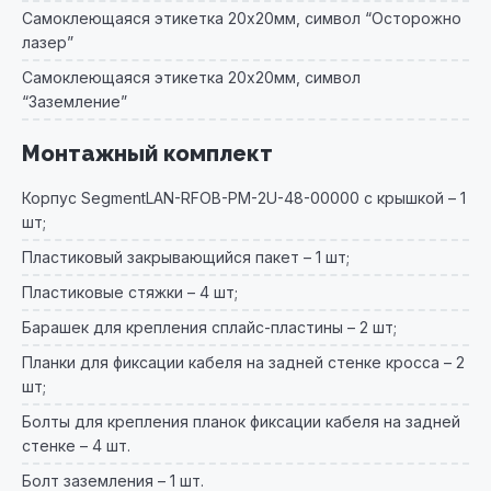
Самоклеющаяся этикетка 20х20мм, символ “Осторожно
лазер”
Самоклеющаяся этикетка 20х20мм, символ
“Заземление”
Монтажный комплект
Корпус SegmentLAN-RFOB-PM-2U-48-00000 с крышкой – 1
шт;
Пластиковый закрывающийся пакет – 1 шт;
Пластиковые стяжки – 4 шт;
Барашек для крепления сплайс-пластины – 2 шт;
Планки для фиксации кабеля на задней стенке кросса – 2
шт;
Болты для крепления планок фиксации кабеля на задней
стенке – 4 шт.
Болт заземления – 1 шт.