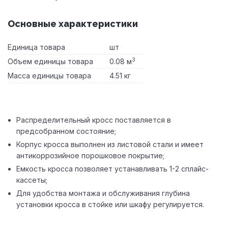
Основные характеристики
Единица товара
шт
3
Объем единицы товара
0.08 м
Масса единицы товара
4.51 кг
Распределительный кросс поставляется в
предсобранном состояние;
Корпус кросса выполнен из листовой стали и имеет
антикоррозийное порошковое покрытие;
Емкость кросса позволяет устанавливать 1-2 сплайс-
кассеты;
Для удобства монтажа и обслуживания глубина
установки кросса в стойке или шкафу регулируется.