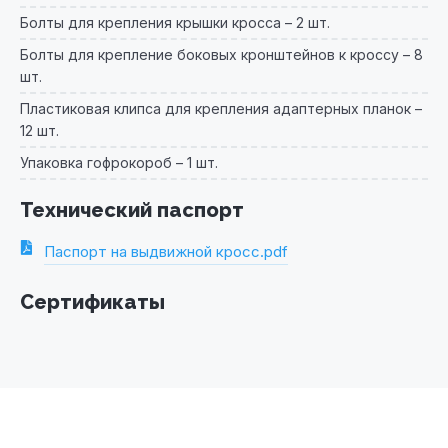
Болты для крепления крышки кросса – 2 шт.
Болты для крепление боковых кронштейнов к кроссу – 8
шт.
Пластиковая клипса для крепления адаптерных планок –
12 шт.
Упаковка гофрокороб – 1 шт.
Технический паспорт
Паспорт на выдвижной кросс.pdf
Сертификаты