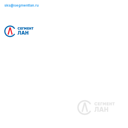
sks@segmentlan.ru