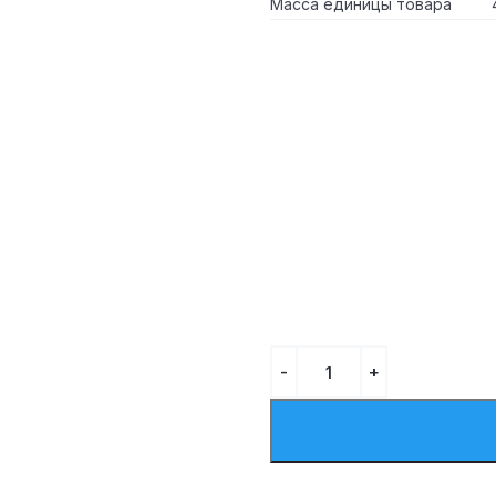
Масса единицы товара