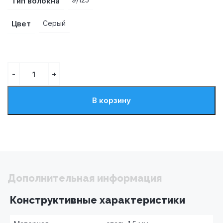
Тип волокна
Цвет
Серый
В корзину
Дополнительная информация
Конструктивные характеристики