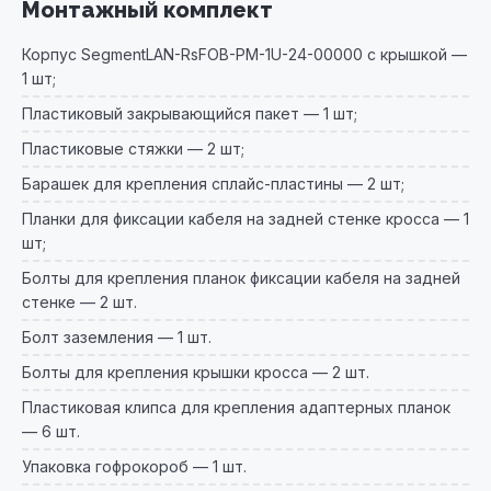
Монтажный комплект
Корпус SegmentLAN-RsFOB-PM-1U-24-00000 с крышкой —
1 шт;
Пластиковый закрывающийся пакет — 1 шт;
Пластиковые стяжки — 2 шт;
Барашек для крепления сплайс-пластины — 2 шт;
Планки для фиксации кабеля на задней стенке кросса — 1
шт;
Болты для крепления планок фиксации кабеля на задней
стенке — 2 шт.
Болт заземления — 1 шт.
Болты для крепления крышки кросса — 2 шт.
Пластиковая клипса для крепления адаптерных планок
— 6 шт.
Упаковка гофрокороб — 1 шт.