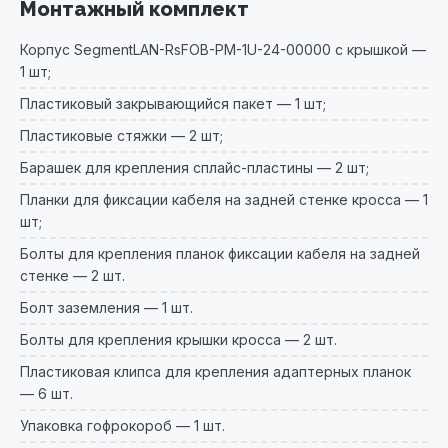
Монтажный комплект
Корпус SegmentLAN-RsFOB-PM-1U-24-00000 с крышкой —
1 шт;
Пластиковый закрывающийся пакет — 1 шт;
Пластиковые стяжки — 2 шт;
Барашек для крепления сплайс-пластины — 2 шт;
Планки для фиксации кабеля на задней стенке кросса — 1
шт;
Болты для крепления планок фиксации кабеля на задней
стенке — 2 шт.
Болт заземления — 1 шт.
Болты для крепления крышки кросса — 2 шт.
Пластиковая клипса для крепления адаптерных планок
— 6 шт.
Упаковка гофрокороб — 1 шт.