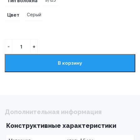
Тип волокна
Цвет
Серый
В корзину
Дополнительная информация
Конструктивные характеристики