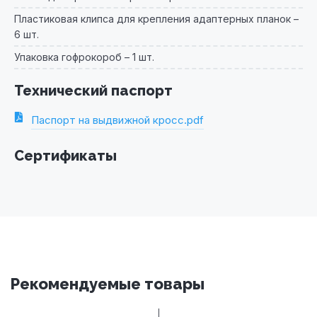
Пластиковая клипса для крепления адаптерных планок –
6 шт.
Упаковка гофрокороб – 1 шт.
Технический паспорт
Паспорт на выдвижной кросс.pdf
Сертификаты
Рекомендуемые товары