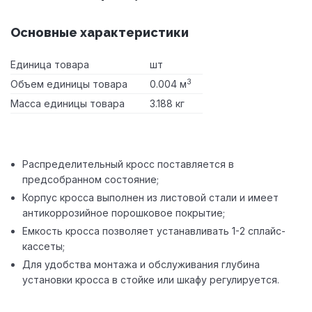
Основные характеристики
Единица товара
шт
3
Объем единицы товара
0.004 м
Масса единицы товара
3.188 кг
Распределительный кросс поставляется в
предсобранном состояние;
Корпус кросса выполнен из листовой стали и имеет
антикоррозийное порошковое покрытие;
Емкость кросса позволяет устанавливать 1-2 сплайс-
кассеты;
Для удобства монтажа и обслуживания глубина
установки кросса в стойке или шкафу регулируется.