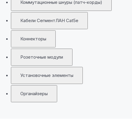
Коммутационные шнуры (патч-корды)
Кабели СегментЛАН Cat5e
Коннекторы
Розеточные модули
Установочные элементы
Органайзеры