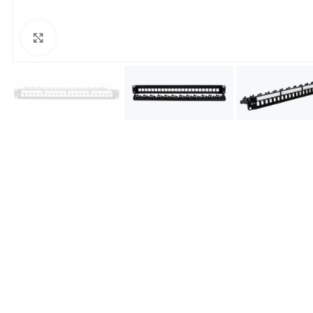
Увеличить