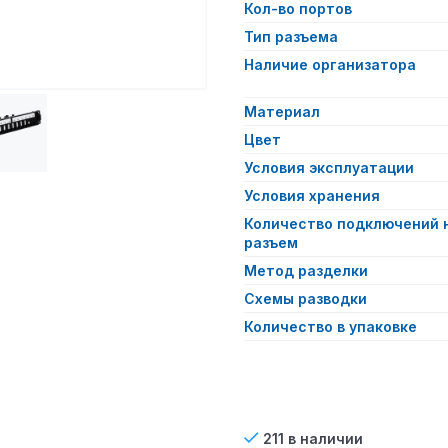
Кол-во портов
Тип разъема
Наличие организатора
Материал
Цвет
Условия эксплуатации
Условия хранения
Количество подключений 
разъем
Метод разделки
Схемы разводки
Количество в упаковке
211 в наличии